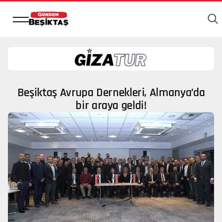
Beşiktaş Avrupa Dernekleri, Almanya’da
bir araya geldi!